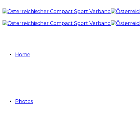
Home
Photos