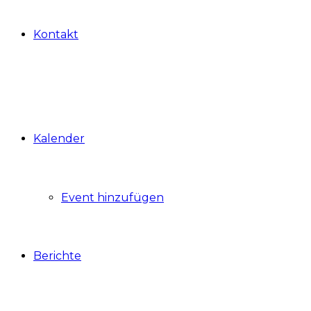
Kontakt
Kalender
Event hinzufügen
Berichte