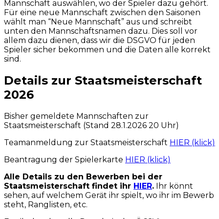
Mannschaft auswählen, wo der Spieler dazu gehört.
Für eine neue Mannschaft zwischen den Saisonen
wählt man “Neue Mannschaft” aus und schreibt
unten den Mannschaftsnamen dazu. Dies soll vor
allem dazu dienen, dass wir die DSGVO für jeden
Spieler sicher bekommen und die Daten alle korrekt
sind.
Details zur Staatsmeisterschaft
2026
Bisher gemeldete Mannschaften zur
Staatsmeisterschaft (Stand 28.1.2026 20 Uhr)
Teamanmeldung zur Staatsmeisterschaft
HIER (klick)
Beantragung der Spielerkarte
HIER (klick)
Alle Details zu den Bewerben bei der
Staatsmeisterschaft findet ihr
HIER
.
Ihr könnt
sehen, auf welchem Gerät ihr spielt, wo ihr im Bewerb
steht, Ranglisten, etc.