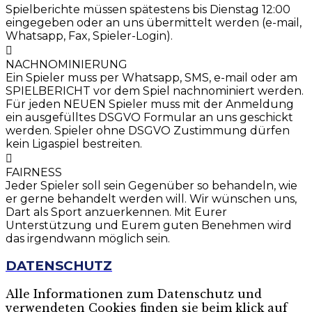
Spielberichte müssen spätestens bis Dienstag 12:00
eingegeben oder an uns übermittelt werden (e-mail,
Whatsapp, Fax, Spieler-Login).
NACHNOMINIERUNG
Ein Spieler muss per Whatsapp, SMS, e-mail oder am
SPIELBERICHT vor dem Spiel nachnominiert werden.
Für jeden NEUEN Spieler muss mit der Anmeldung
ein ausgefülltes DSGVO Formular an uns geschickt
werden. Spieler ohne DSGVO Zustimmung dürfen
kein Ligaspiel bestreiten.
FAIRNESS
Jeder Spieler soll sein Gegenüber so behandeln, wie
er gerne behandelt werden will. Wir wünschen uns,
Dart als Sport anzuerkennen. Mit Eurer
Unterstützung und Eurem guten Benehmen wird
das irgendwann möglich sein.
DATENSCHUTZ
Alle Informationen zum Datenschutz und
verwendeten Cookies finden sie beim klick auf