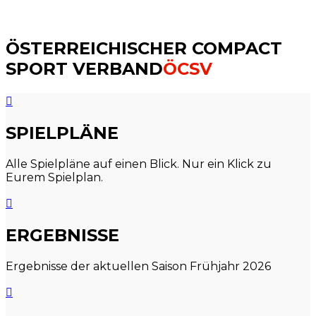
ÖSTERREICHISCHER COMPACT
SPORT VERBAND
ÖCSV
SPIELPLÄNE
Alle Spielpläne auf einen Blick. Nur ein Klick zu
Eurem Spielplan.
ERGEBNISSE
Ergebnisse der aktuellen Saison Frühjahr 2026