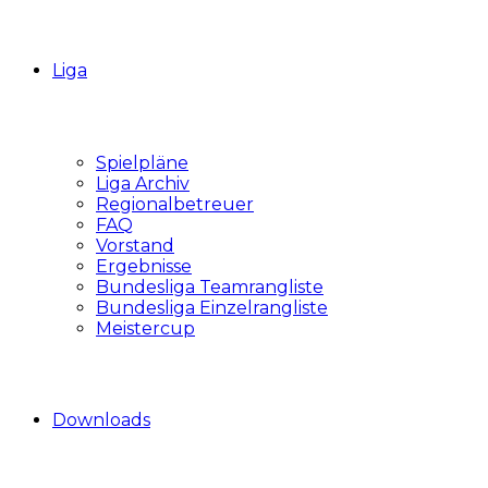
Liga
Spielpläne
Liga Archiv
Regionalbetreuer
FAQ
Vorstand
Ergebnisse
Bundesliga Teamrangliste
Bundesliga Einzelrangliste
Meistercup
Downloads