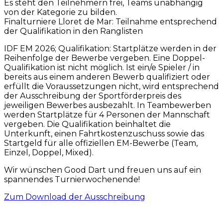
Es steht den Teilnehmern frei, Teams unabhängig
von der Kategorie zu bilden.
Finalturniere Lloret de Mar: Teilnahme entsprechend
der Qualifikation in den Ranglisten
IDF EM 2026; Qualifikation: Startplätze werden in der
Reihenfolge der Bewerbe vergeben. Eine Doppel-
Qualifikation ist nicht möglich. Ist ein/e Spieler / in
bereits aus einem anderen Bewerb qualifiziert oder
erfüllt die Voraussetzungen nicht, wird entsprechend
der Ausschreibung der Sportförderpreis des
jeweiligen Bewerbes ausbezahlt. In Teambewerben
werden Startplätze für 4 Personen der Mannschaft
vergeben. Die Qualifikation beinhaltet die
Unterkunft, einen Fahrtkostenzuschuss sowie das
Startgeld für alle offiziellen EM-Bewerbe (Team,
Einzel, Doppel, Mixed).
Wir wünschen Good Dart und freuen uns auf ein
spannendes Turnierwochenende!
Zum Download der Ausschreibung