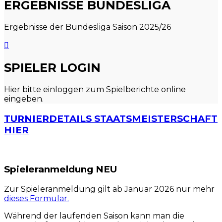
ERGEBNISSE BUNDESLIGA
Ergebnisse der Bundesliga Saison 2025/26
SPIELER LOGIN
Hier bitte einloggen zum Spielberichte online
eingeben.
TURNIERDETAILS STAATSMEISTERSCHAFT
HIER
Spieleranmeldung NEU
Zur Spieleranmeldung gilt ab Januar 2026 nur mehr
dieses Formular.
Während der laufenden Saison kann man die