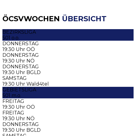
ÖCSV
WOCHEN
ÜBERSICHT
BEZIRKSLIGA
501 o.o.
DONNERSTAG
19:30 Uhr OÖ
DONNERSTAG
19:30 Uhr NÖ
DONNERSTAG
19:30 Uhr BGLD
SAMSTAG
19:30 Uhr Wald4tel
GEBIETSLIGA
501 m.o.
FREITAG
19:30 Uhr OÖ
FREITAG
19:30 Uhr NÖ
DONNERSTAG
19:30 Uhr BGLD
SAMSTAG