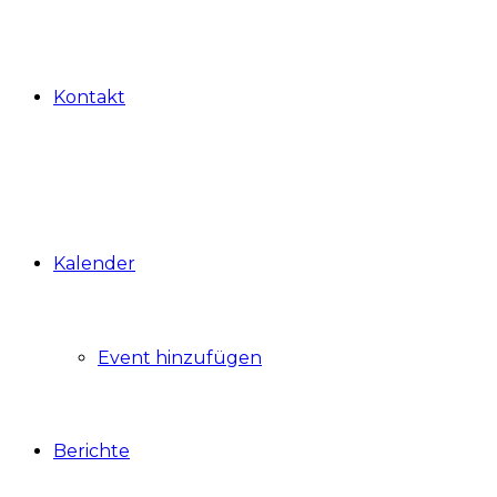
Kontakt
Kalender
Event hinzufügen
Berichte