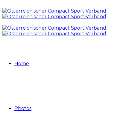
Home
Photos