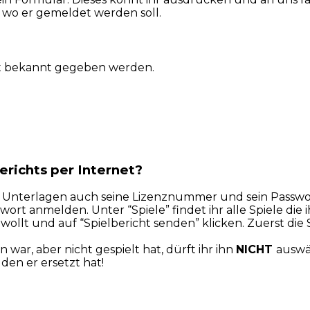
 wo er gemeldet werden soll.
ft bekannt gegeben werden.
erichts per Internet?
 Unterlagen auch seine Lizenznummer und sein Passwo
rt anmelden. Unter “Spiele” findet ihr alle Spiele die 
 wollt und auf “Spielbericht senden” klicken. Zuerst die 
war, aber nicht gespielt hat, dürft ihr ihn
NICHT
auswä
en er ersetzt hat!