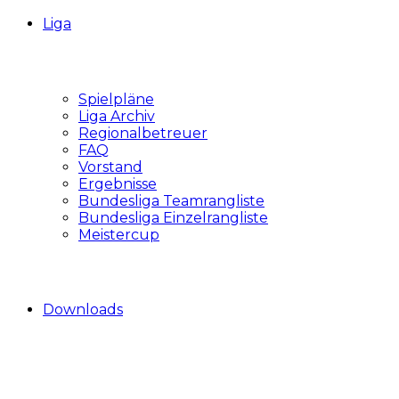
Liga
Spielpläne
Liga Archiv
Regionalbetreuer
FAQ
Vorstand
Ergebnisse
Bundesliga Teamrangliste
Bundesliga Einzelrangliste
Meistercup
Downloads