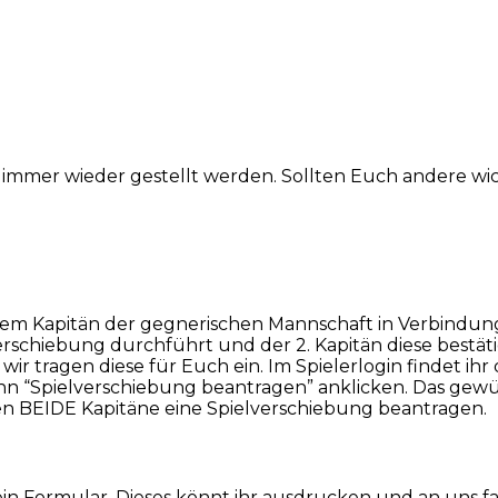
e immer wieder gestellt werden. Sollten Euch andere wic
t dem Kapitän der gegnerischen Mannschaft in Verbindu
erschiebung durchführt und der 2. Kapitän diese bestät
ir tragen diese für Euch ein. Im Spielerlogin findet ihr
ann “Spielverschiebung beantragen” anklicken. Das ge
n BEIDE Kapitäne eine Spielverschiebung beantragen.
 Formular. Dieses könnt ihr ausdrucken und an uns faxen