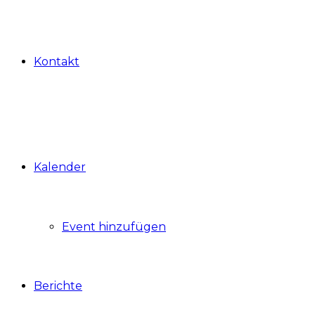
Kontakt
Kalender
Event hinzufügen
Berichte