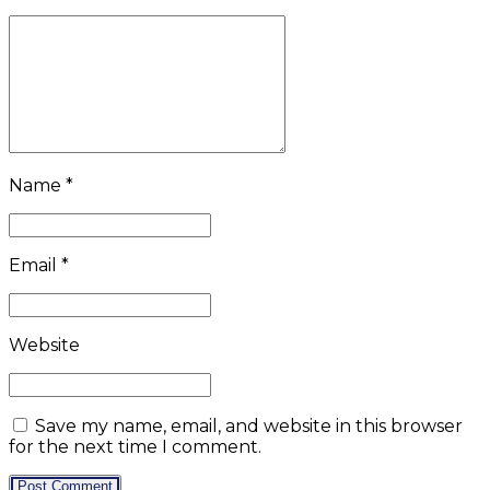
Name *
Email *
Website
Save my name, email, and website in this browser
for the next time I comment.
Post Comment