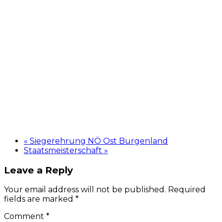
«
Siegerehrung NÖ Ost Burgenland
Staatsmeisterschaft
»
Leave a Reply
Your email address will not be published. Required
fields are marked *
Comment
*