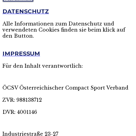
DATENSCHUTZ
Alle Informationen zum Datenschutz und
verwendeten Cookies finden sie beim klick auf
den Button.
MEHR
IMPRESSUM
Für den Inhalt verantwortlich:
ÖCSV Österreichischer Compact Sport Verband
ZVR: 988138712
DVR: 4001146
Industriestraße 23-27