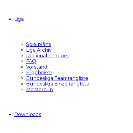
Liga
Spielpläne
Liga Archiv
Regionalbetreuer
FAQ
Vorstand
Ergebnisse
Bundesliga Teamrangliste
Bundesliga Einzelrangliste
Meistercup
Downloads