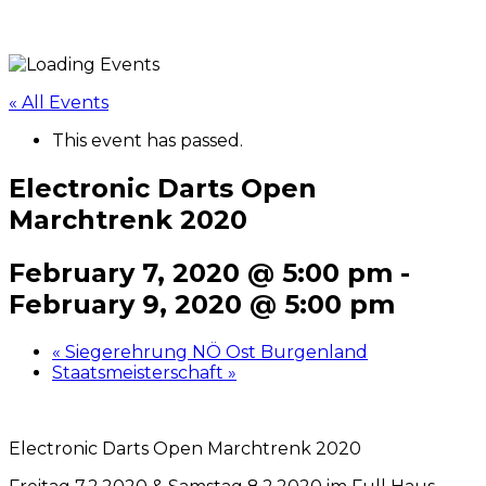
« All Events
This event has passed.
Electronic Darts Open
Marchtrenk 2020
February 7, 2020 @ 5:00 pm
-
February 9, 2020 @ 5:00 pm
«
Siegerehrung NÖ Ost Burgenland
Staatsmeisterschaft
»
Electronic Darts Open Marchtrenk 2020