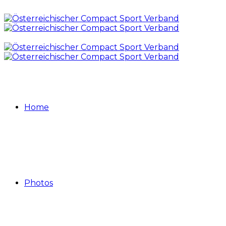
Home
Photos