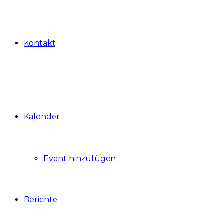
Kontakt
Kalender
Event hinzufügen
Berichte