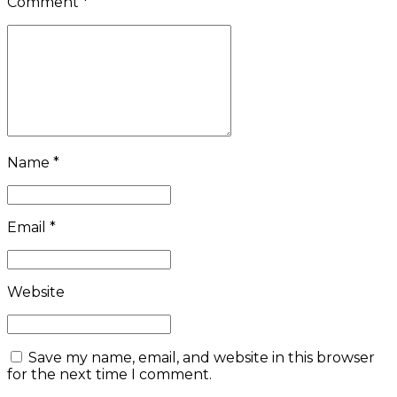
Comment
*
Name *
Email *
Website
Save my name, email, and website in this browser
for the next time I comment.