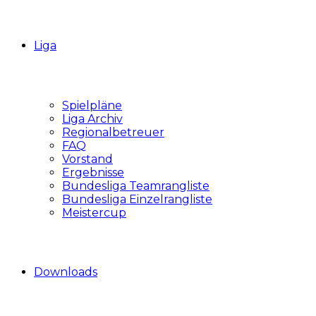
Liga
Spielpläne
Liga Archiv
Regionalbetreuer
FAQ
Vorstand
Ergebnisse
Bundesliga Teamrangliste
Bundesliga Einzelrangliste
Meistercup
Downloads