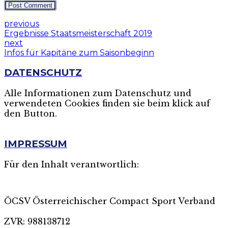
Post Comment
previous
Ergebnisse Staatsmeisterschaft 2019
next
Infos für Kapitäne zum Saisonbeginn
DATENSCHUTZ
Alle Informationen zum Datenschutz und
verwendeten Cookies finden sie beim klick auf
den Button.
MEHR
IMPRESSUM
Für den Inhalt verantwortlich:
ÖCSV Österreichischer Compact Sport Verband
ZVR: 988138712