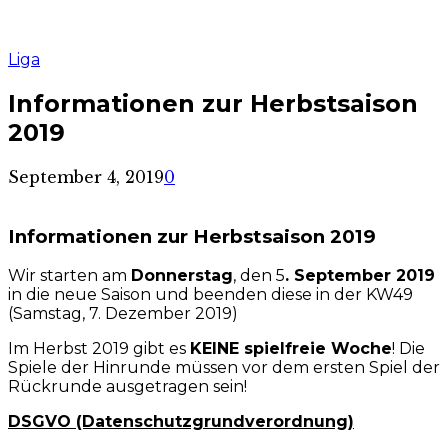
Liga
Informationen zur Herbstsaison
2019
September 4, 2019
0
Informationen zur Herbstsaison 2019
Wir starten am
Donnerstag
, den 5
. September 2019
in die neue Saison und beenden diese in der KW49
(Samstag, 7. Dezember 2019)
Im Herbst 2019 gibt es
KEINE spielfreie Woche
! Die
Spiele der Hinrunde müssen vor dem ersten Spiel der
Rückrunde ausgetragen sein!
DSGVO (Datenschutzgrundverordnung)