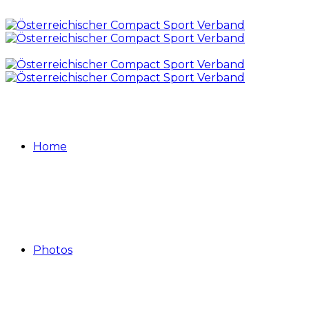
Home
Photos