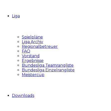
Liga
Spielpläne
Liga Archiv
Regionalbetreuer
FAQ
Vorstand
Ergebnisse
Bundesliga Teamrangliste
Bundesliga Einzelrangliste
Meistercup
Downloads