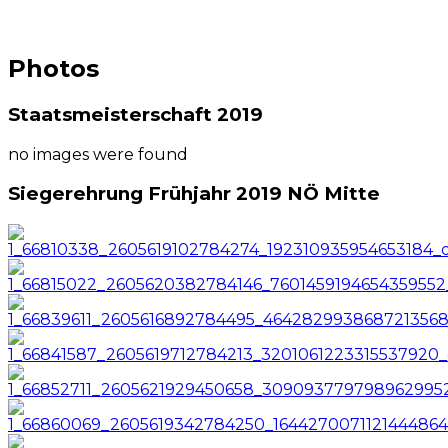
Photos
Staatsmeisterschaft 2019
no images were found
Siegerehrung Frühjahr 2019 NÖ Mitte