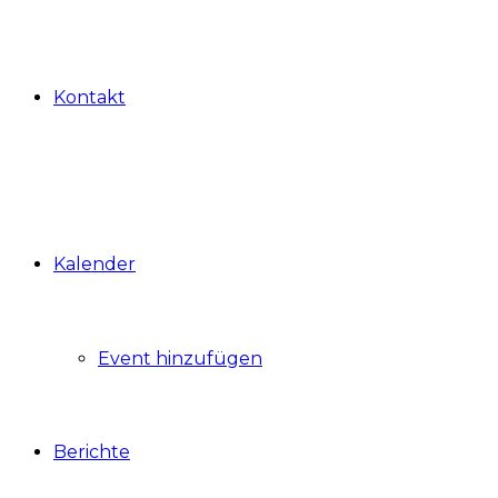
Kontakt
Kalender
Event hinzufügen
Berichte