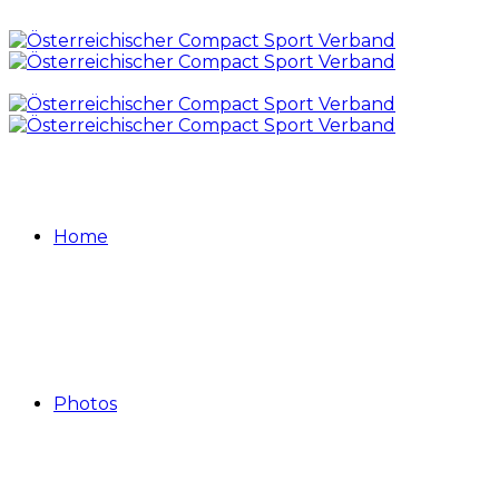
Home
Photos