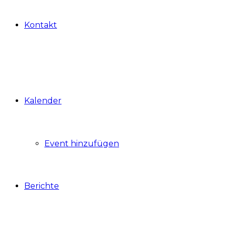
Kontakt
Kalender
Event hinzufügen
Berichte