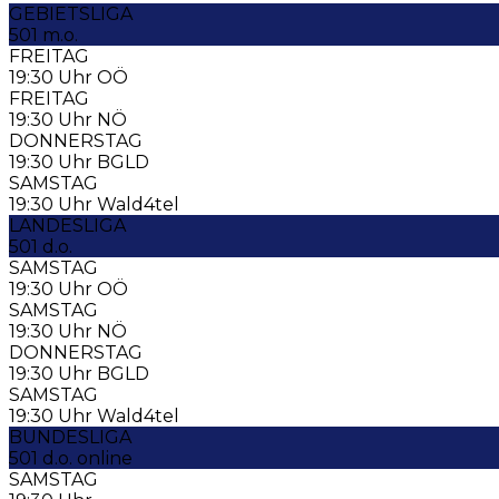
GEBIETSLIGA
501 m.o.
FREITAG
19:30 Uhr OÖ
FREITAG
19:30 Uhr NÖ
DONNERSTAG
19:30 Uhr BGLD
SAMSTAG
19:30 Uhr Wald4tel
LANDESLIGA
501 d.o.
SAMSTAG
19:30 Uhr OÖ
SAMSTAG
19:30 Uhr NÖ
DONNERSTAG
19:30 Uhr BGLD
SAMSTAG
19:30 Uhr Wald4tel
BUNDESLIGA
501 d.o. online
SAMSTAG