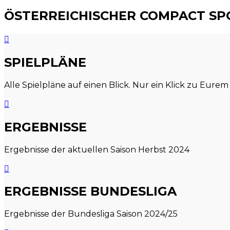
ÖSTERREICHISCHER COMPACT S
SPIELPLÄNE
Alle Spielpläne auf einen Blick. Nur ein Klick zu Eurem
ERGEBNISSE
Ergebnisse der aktuellen Saison Herbst 2024
ERGEBNISSE BUNDESLIGA
Ergebnisse der Bundesliga Saison 2024/25