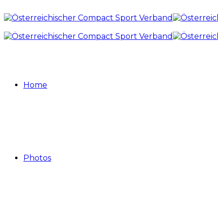
Home
Photos