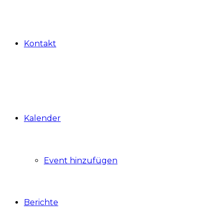
Kontakt
Kalender
Event hinzufügen
Berichte