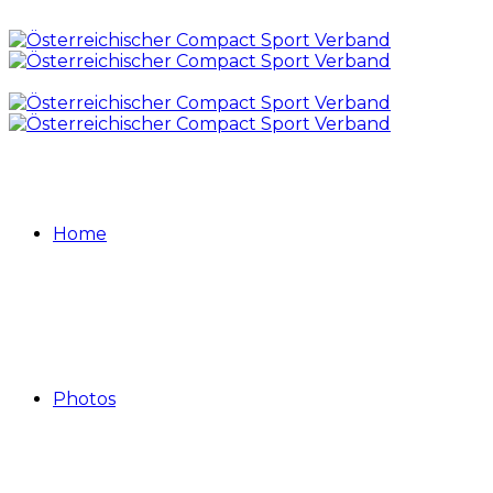
Home
Photos