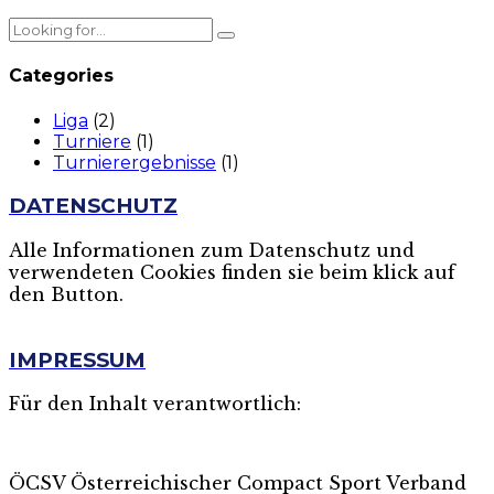
Categories
Liga
(2)
Turniere
(1)
Turnierergebnisse
(1)
DATENSCHUTZ
Alle Informationen zum Datenschutz und
verwendeten Cookies finden sie beim klick auf
den Button.
MEHR
IMPRESSUM
Für den Inhalt verantwortlich:
ÖCSV Österreichischer Compact Sport Verband