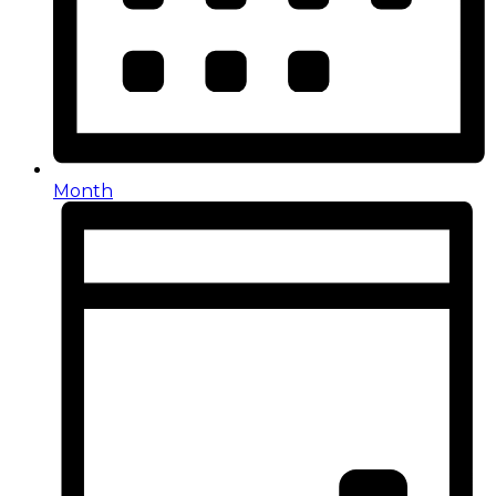
Month