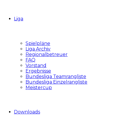
Liga
Spielpläne
Liga Archiv
Regionalbetreuer
FAQ
Vorstand
Ergebnisse
Bundesliga Teamrangliste
Bundesliga Einzelrangliste
Meistercup
Downloads