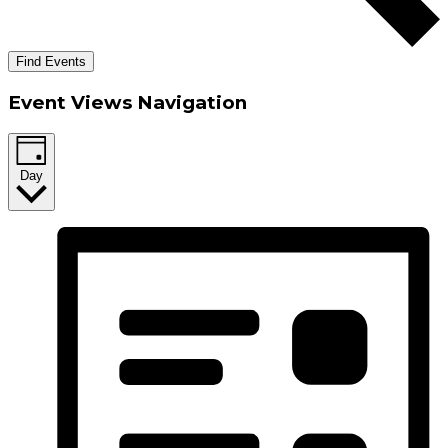
Find Events
Event Views Navigation
Day