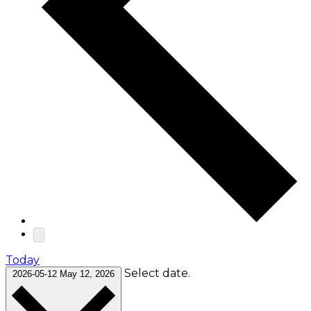
Today
Select date.
2026-05-12
May 12, 2026