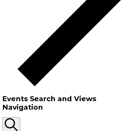
Events Search and Views
Navigation