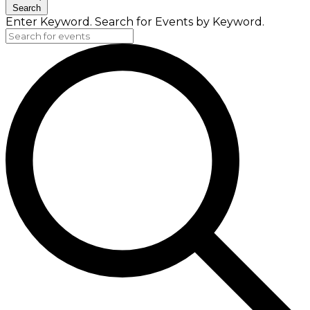
Search
Enter Keyword. Search for Events by Keyword.