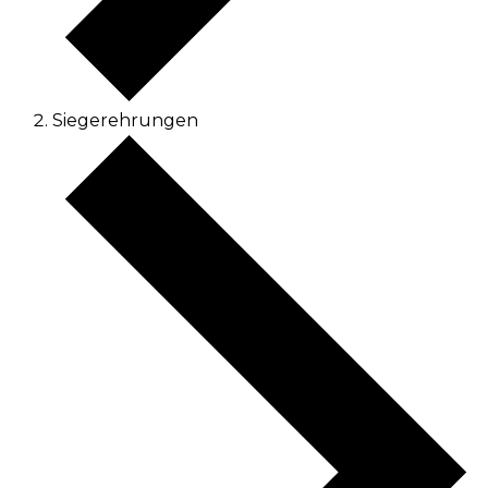
Siegerehrungen