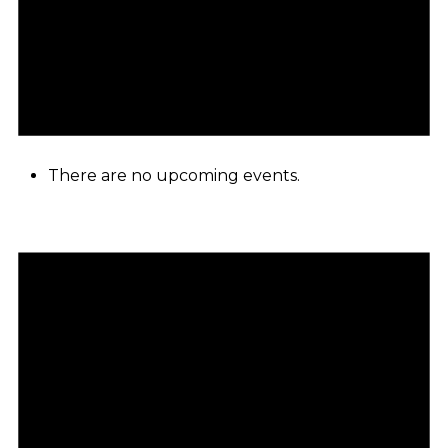
There are no upcoming events.