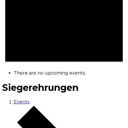
There are no upcoming events.
Siegerehrungen
Events