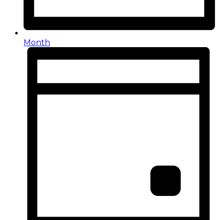
Month