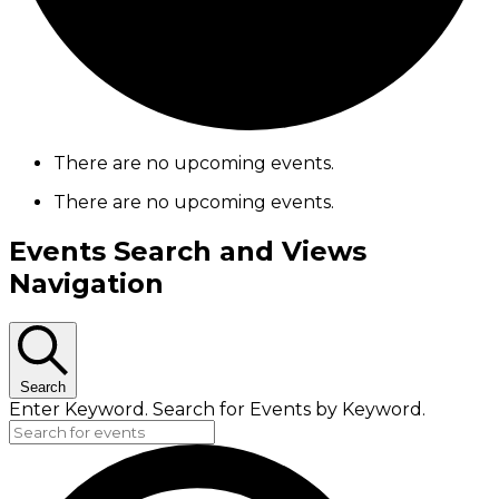
There are no upcoming events.
There are no upcoming events.
Events Search and Views
Navigation
Search
Enter Keyword. Search for Events by Keyword.