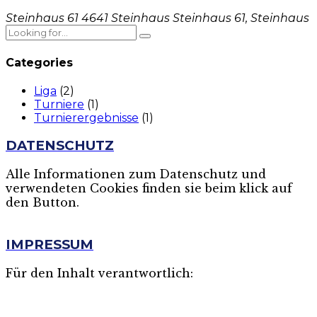
Steinhaus 61 4641 Steinhaus
Steinhaus 61, Steinhaus
Categories
Liga
(2)
Turniere
(1)
Turnierergebnisse
(1)
DATENSCHUTZ
Alle Informationen zum Datenschutz und
verwendeten Cookies finden sie beim klick auf
den Button.
MEHR
IMPRESSUM
Für den Inhalt verantwortlich: