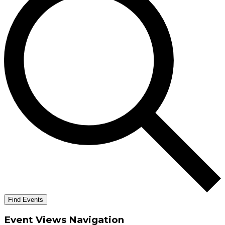
Find Events
Event Views Navigation