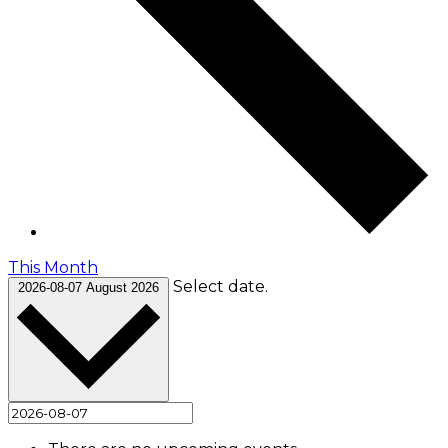
This Month
Select date.
2026-08-07
August 2026