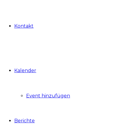
Kontakt
Kalender
Event hinzufügen
Berichte