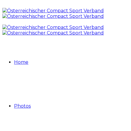
Home
Photos