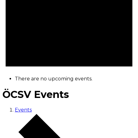
There are no upcoming events.
ÖCSV Events
Events