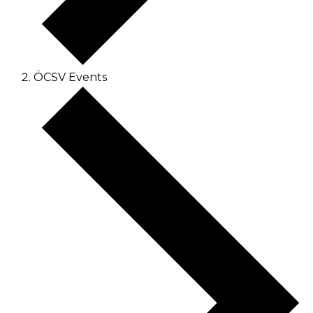
ÖCSV Events