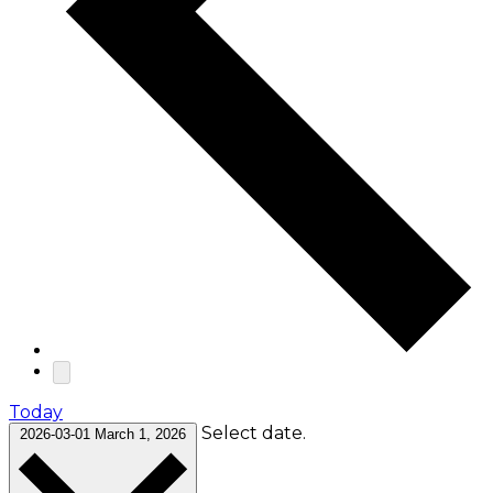
Today
Select date.
2026-03-01
March 1, 2026