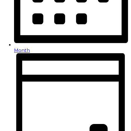
Month