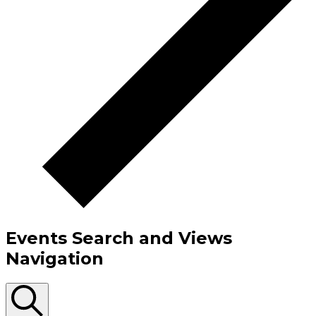
Events Search and Views
Navigation