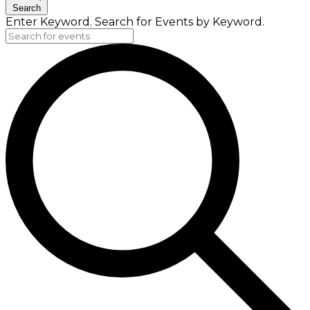
Search
Enter Keyword. Search for Events by Keyword.