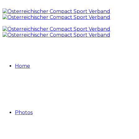
Home
Photos