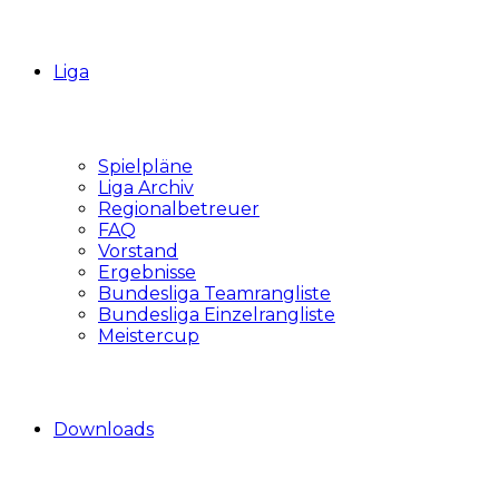
Liga
Spielpläne
Liga Archiv
Regionalbetreuer
FAQ
Vorstand
Ergebnisse
Bundesliga Teamrangliste
Bundesliga Einzelrangliste
Meistercup
Downloads