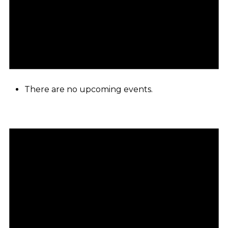
There are no upcoming events.