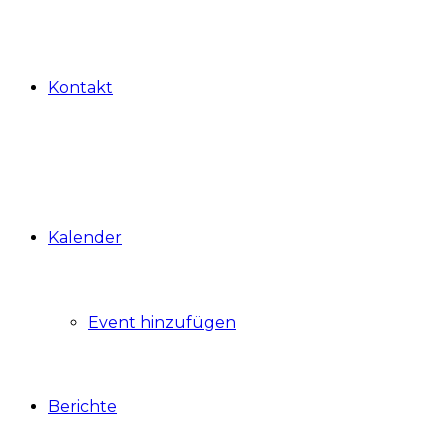
Kontakt
Kalender
Event hinzufügen
Berichte