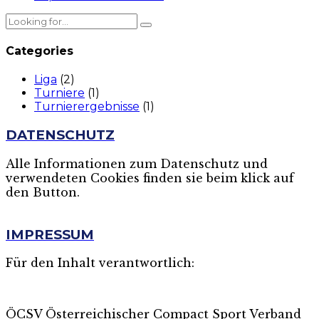
Categories
Liga
(2)
Turniere
(1)
Turnierergebnisse
(1)
DATENSCHUTZ
Alle Informationen zum Datenschutz und
verwendeten Cookies finden sie beim klick auf
den Button.
MEHR
IMPRESSUM
Für den Inhalt verantwortlich:
ÖCSV Österreichischer Compact Sport Verband