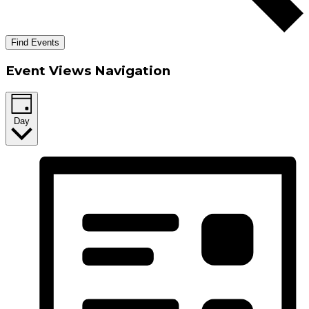
Find Events
Event Views Navigation
Day