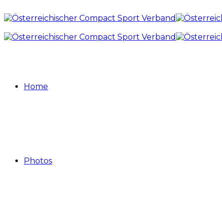
Home
Photos