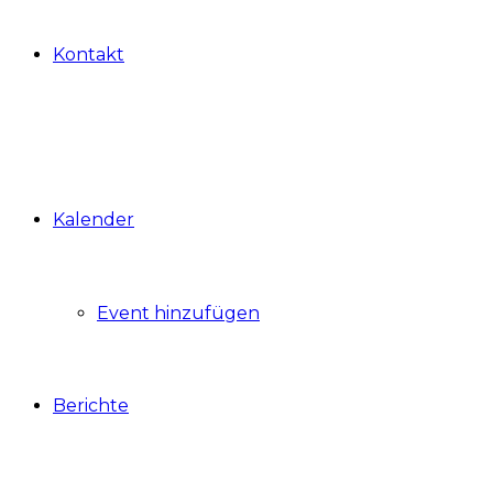
Kontakt
Kalender
Event hinzufügen
Berichte