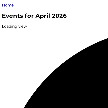
Home
Events for April 2026
Loading view.