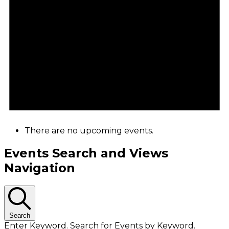
There are no upcoming events.
Events Search and Views
Navigation
Search
Enter Keyword. Search for Events by Keyword.