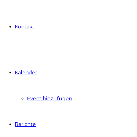
Kontakt
Kalender
Event hinzufügen
Berichte