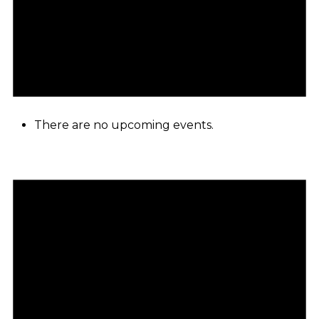
There are no upcoming events.