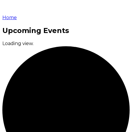
Home
Upcoming Events
Loading view.