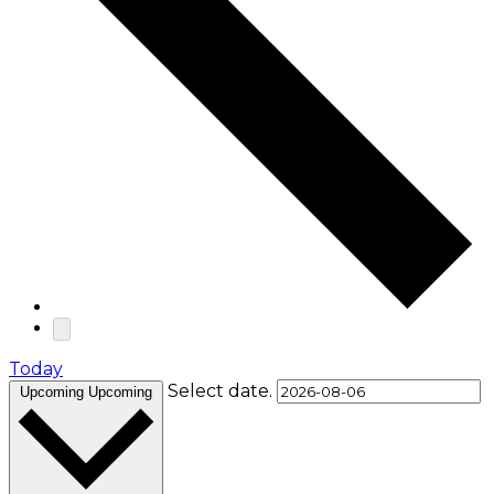
Today
Select date.
Upcoming
Upcoming