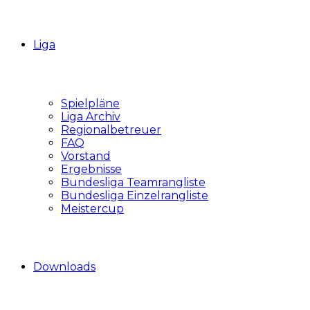
Liga
Spielpläne
Liga Archiv
Regionalbetreuer
FAQ
Vorstand
Ergebnisse
Bundesliga Teamrangliste
Bundesliga Einzelrangliste
Meistercup
Downloads