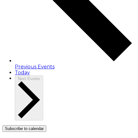
Previous
Events
Today
Next
Events
Subscribe to calendar