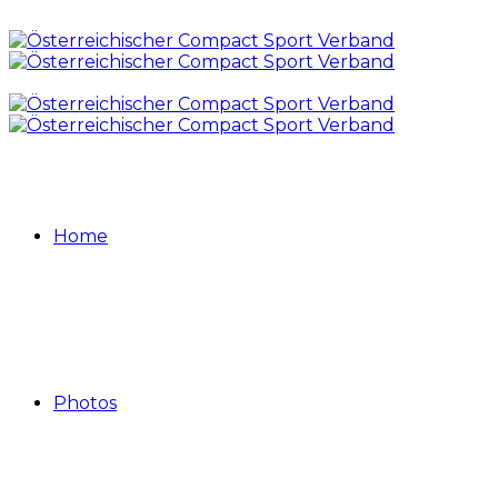
Home
Photos