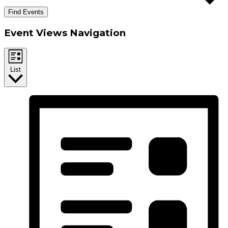
Find Events
Event Views Navigation
List