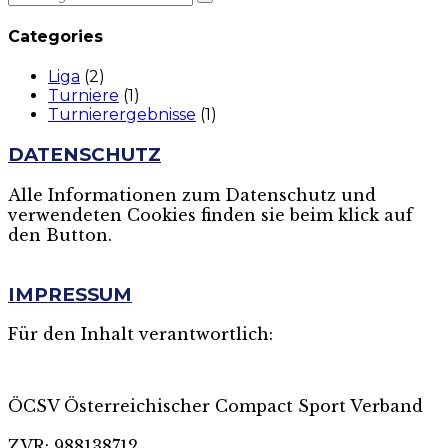
Categories
Liga
(2)
Turniere
(1)
Turnierergebnisse
(1)
DATENSCHUTZ
Alle Informationen zum Datenschutz und
verwendeten Cookies finden sie beim klick auf
den Button.
MEHR
IMPRESSUM
Für den Inhalt verantwortlich:
ÖCSV Österreichischer Compact Sport Verband
ZVR: 988138712