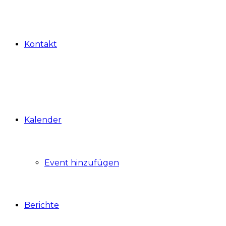
Kontakt
Kalender
Event hinzufügen
Berichte