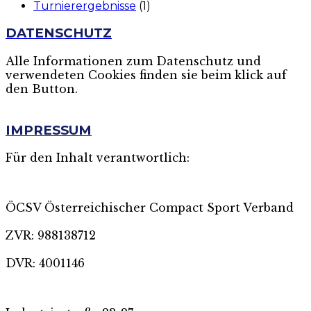
Turnierergebnisse
(1)
DATENSCHUTZ
Alle Informationen zum Datenschutz und
verwendeten Cookies finden sie beim klick auf
den Button.
MEHR
IMPRESSUM
Für den Inhalt verantwortlich:
ÖCSV Österreichischer Compact Sport Verband
ZVR: 988138712
DVR: 4001146