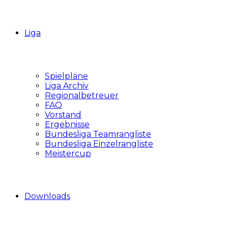
Liga
Spielpläne
Liga Archiv
Regionalbetreuer
FAQ
Vorstand
Ergebnisse
Bundesliga Teamrangliste
Bundesliga Einzelrangliste
Meistercup
Downloads