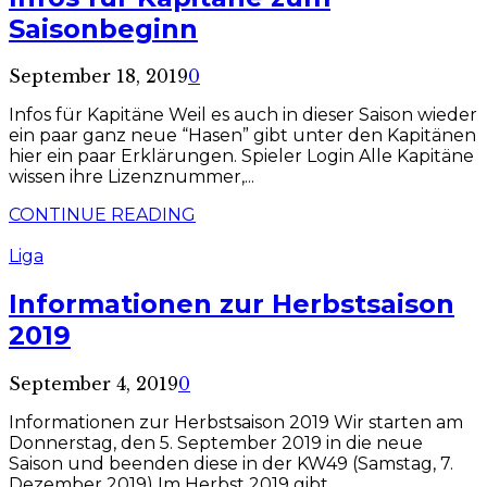
Saisonbeginn
September 18, 2019
0
Infos für Kapitäne Weil es auch in dieser Saison wieder
ein paar ganz neue “Hasen” gibt unter den Kapitänen
hier ein paar Erklärungen. Spieler Login Alle Kapitäne
wissen ihre Lizenznummer,...
CONTINUE READING
Liga
Informationen zur Herbstsaison
2019
September 4, 2019
0
Informationen zur Herbstsaison 2019 Wir starten am
Donnerstag, den 5. September 2019 in die neue
Saison und beenden diese in der KW49 (Samstag, 7.
Dezember 2019) Im Herbst 2019 gibt...