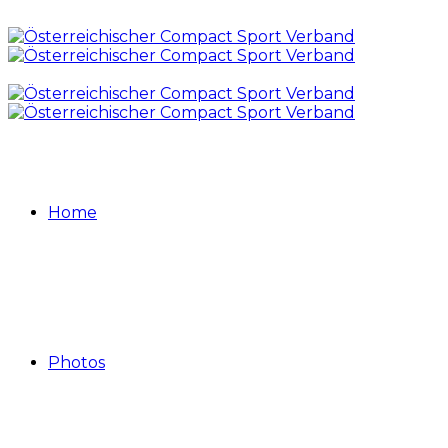
Home
Photos