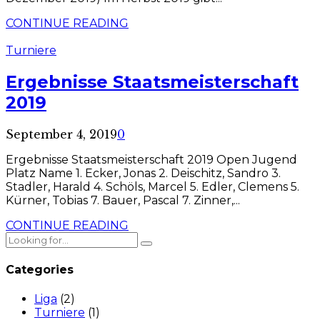
CONTINUE READING
Turniere
Ergebnisse Staatsmeisterschaft
2019
September 4, 2019
0
Ergebnisse Staatsmeisterschaft 2019 Open Jugend
Platz Name 1. Ecker, Jonas 2. Deischitz, Sandro 3.
Stadler, Harald 4. Schöls, Marcel 5. Edler, Clemens 5.
Kürner, Tobias 7. Bauer, Pascal 7. Zinner,...
CONTINUE READING
Categories
Liga
(2)
Turniere
(1)