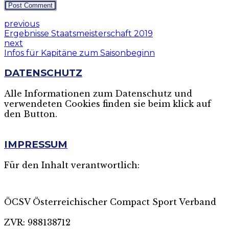
Post Comment
previous
Ergebnisse Staatsmeisterschaft 2019
next
Infos für Kapitäne zum Saisonbeginn
DATENSCHUTZ
Alle Informationen zum Datenschutz und
verwendeten Cookies finden sie beim klick auf
den Button.
MEHR
IMPRESSUM
Für den Inhalt verantwortlich:
ÖCSV Österreichischer Compact Sport Verband
ZVR: 988138712