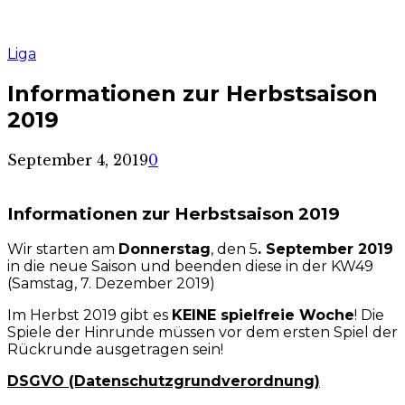
Liga
Informationen zur Herbstsaison
2019
September 4, 2019
0
Informationen zur Herbstsaison 2019
Wir starten am
Donnerstag
, den 5
. September 2019
in die neue Saison und beenden diese in der KW49
(Samstag, 7. Dezember 2019)
Im Herbst 2019 gibt es
KEINE spielfreie Woche
! Die
Spiele der Hinrunde müssen vor dem ersten Spiel der
Rückrunde ausgetragen sein!
DSGVO (Datenschutzgrundverordnung)