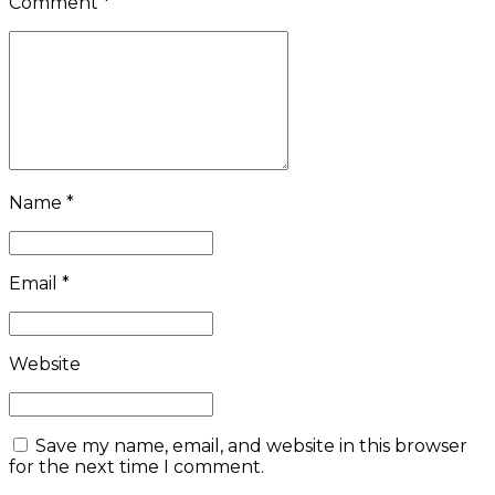
Comment
*
Name *
Email *
Website
Save my name, email, and website in this browser
for the next time I comment.