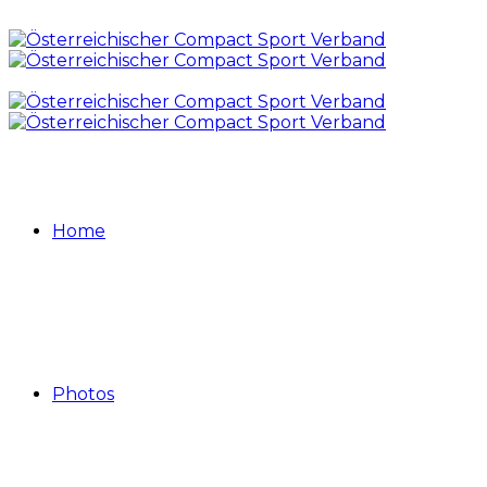
Home
Photos