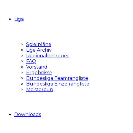
Liga
Spielpläne
Liga Archiv
Regionalbetreuer
FAQ
Vorstand
Ergebnisse
Bundesliga Teamrangliste
Bundesliga Einzelrangliste
Meistercup
Downloads