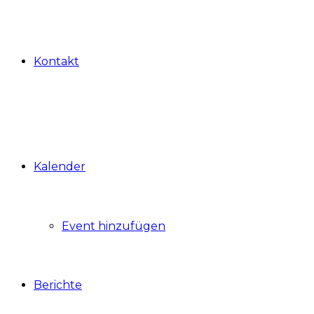
Kontakt
Kalender
Event hinzufügen
Berichte