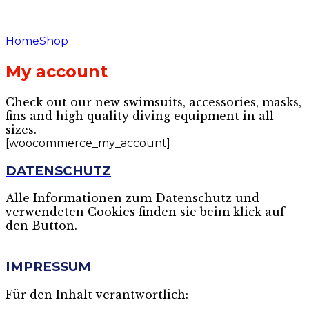
Home
Shop
My account
Check out our new swimsuits, accessories, masks,
fins and high quality diving equipment in all
sizes.
[woocommerce_my_account]
DATENSCHUTZ
Alle Informationen zum Datenschutz und
verwendeten Cookies finden sie beim klick auf
den Button.
MEHR
IMPRESSUM
Für den Inhalt verantwortlich: