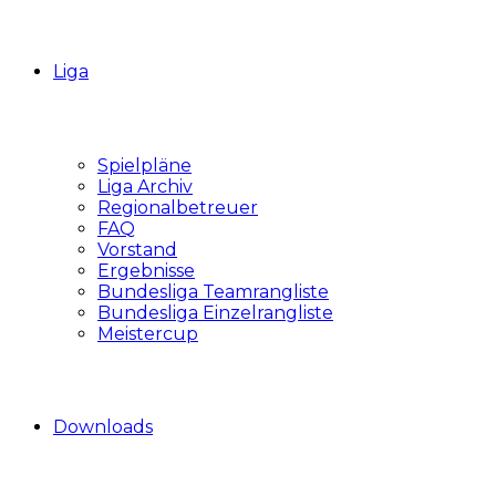
Liga
Spielpläne
Liga Archiv
Regionalbetreuer
FAQ
Vorstand
Ergebnisse
Bundesliga Teamrangliste
Bundesliga Einzelrangliste
Meistercup
Downloads