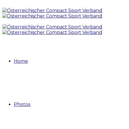
Home
Photos