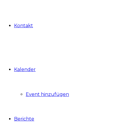
Kontakt
Kalender
Event hinzufügen
Berichte