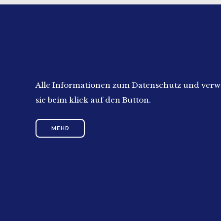
DATENSCHUTZ
Alle Informationen zum Datenschutz und verw
sie beim klick auf den Button.
MEHR