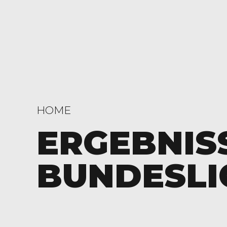
HOME
ERGEBNIS
BUNDESLI