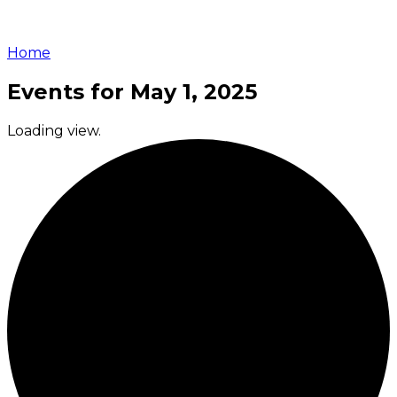
Home
Events for May 1, 2025
Loading view.