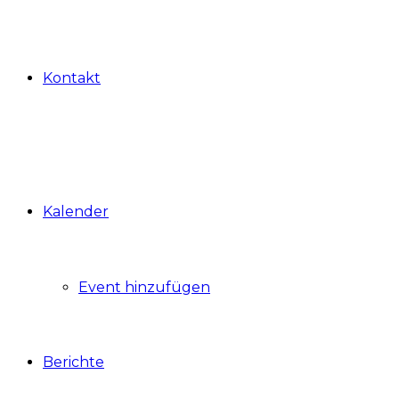
Kontakt
Kalender
Event hinzufügen
Berichte