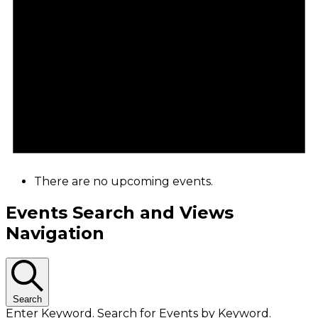
There are no upcoming events.
Events Search and Views
Navigation
Search
Enter Keyword. Search for Events by Keyword.