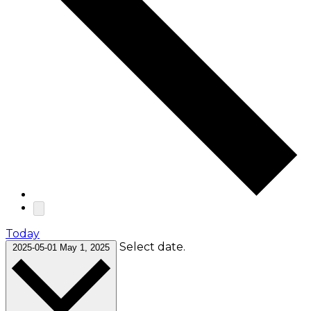
Today
Select date.
2025-05-01
May 1, 2025