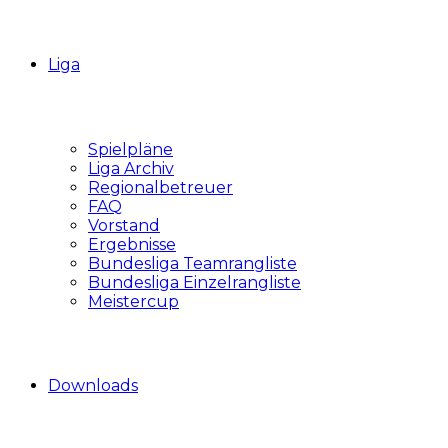
Liga
Spielpläne
Liga Archiv
Regionalbetreuer
FAQ
Vorstand
Ergebnisse
Bundesliga Teamrangliste
Bundesliga Einzelrangliste
Meistercup
Downloads