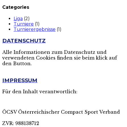
Categories
Liga
(2)
Turniere
(1)
Turnierergebnisse
(1)
DATENSCHUTZ
Alle Informationen zum Datenschutz und
verwendeten Cookies finden sie beim klick auf
den Button.
MEHR
IMPRESSUM
Für den Inhalt verantwortlich:
ÖCSV Österreichischer Compact Sport Verband
ZVR: 988138712