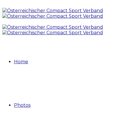
Home
Photos