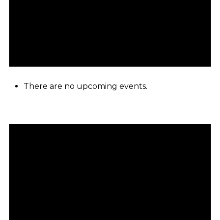
There are no upcoming events.