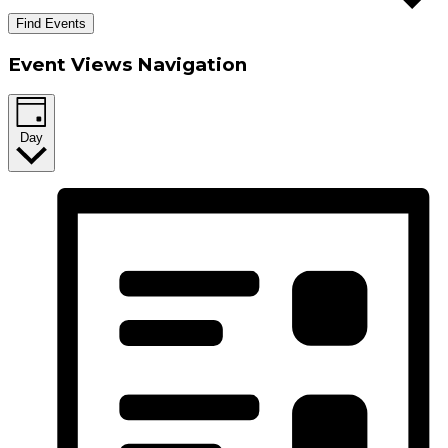
Find Events
Event Views Navigation
Day